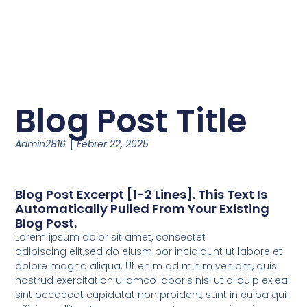
Blog Post Title
Admin2816
Febrer 22, 2025
Blog Post Excerpt [1-2 Lines]. This Text Is
Automatically Pulled From Your Existing
Blog Post.
Lorem ipsum dolor sit amet, consectet
adipiscing elit,sed do eiusm por incididunt ut labore et
dolore magna aliqua. Ut enim ad minim veniam, quis
nostrud exercitation ullamco laboris nisi ut aliquip ex ea
sint occaecat cupidatat non proident, sunt in culpa qui