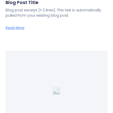
Blog Post Title
Blog post excerpt [1-2 lines]. This text is automatically
pulled from your existing blog post.
Read More