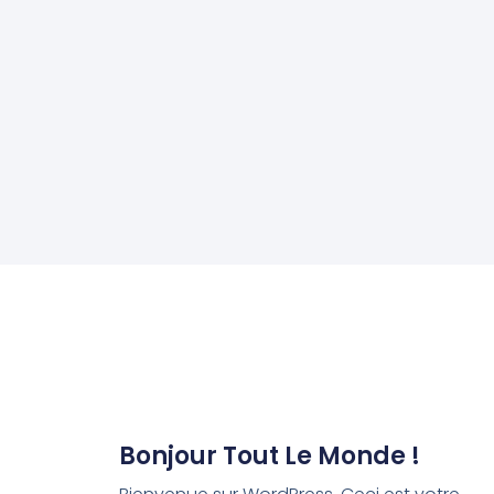
Bonjour Tout Le Monde !