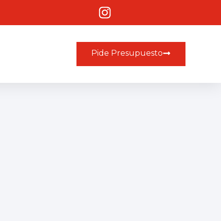
Pide Presupuesto