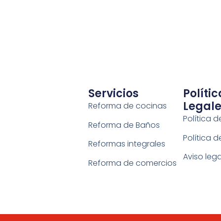
Servicios
Polític
Legale
Reforma de cocinas
Política 
Reforma de Baños
Política d
Reformas integrales
Aviso lega
Reforma de comercios